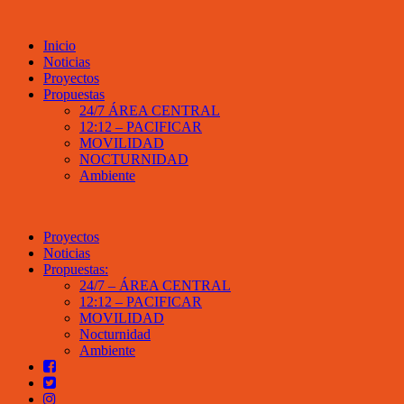
Inicio
Noticias
Proyectos
Propuestas
24/7 ÁREA CENTRAL
12:12 – PACIFICAR
MOVILIDAD
NOCTURNIDAD
Ambiente
Proyectos
Noticias
Propuestas:
24/7 – ÁREA CENTRAL
12:12 – PACIFICAR
MOVILIDAD
Nocturnidad
Ambiente