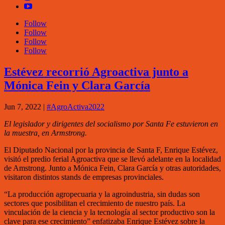
Follow
Follow
Follow
Follow
Estévez recorrió Agroactiva junto a
Mónica Fein y Clara García
Jun 7, 2022
|
#AgroActiva2022
El legislador y dirigentes del socialismo por Santa Fe estuvieron en
la muestra, en Armstrong.
El Diputado Nacional por la provincia de Santa F, Enrique Estévez,
visitó el predio ferial Agroactiva que se llevó adelante en la localidad
de Amstrong. Junto a Mónica Fein, Clara García y otras autoridades,
visitaron distintos stands de empresas provinciales.
“La producción agropecuaria y la agroindustria, sin dudas son
sectores que posibilitan el crecimiento de nuestro país. La
vinculación de la ciencia y la tecnología al sector productivo son la
clave para ese crecimiento” enfatizaba Enrique Estévez sobre la